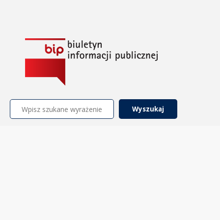
Szukaj: