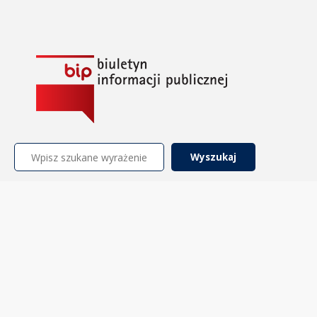
Szukaj: