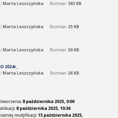
:
Marta Leszczyńska
Rozmiar:
365 KB
:
Marta Leszczyńska
Rozmiar:
25 KB
:
Marta Leszczyńska
Rozmiar:
50 KB
DO 2024r_
:
Marta Leszczyńska
Rozmiar:
26 KB
ytworzenia:
8 października 2025, 0:00
blikacji:
8 października 2025, 10:36
tatniej modyfikacji:
15 października 2025,