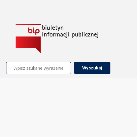
Szukaj: