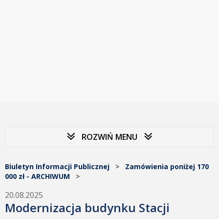
ROZWIŃ MENU
Biuletyn Informacji Publicznej
>
Zamówienia poniżej 170
000 zł - ARCHIWUM
>
20.08.2025
Modernizacja budynku Stacji