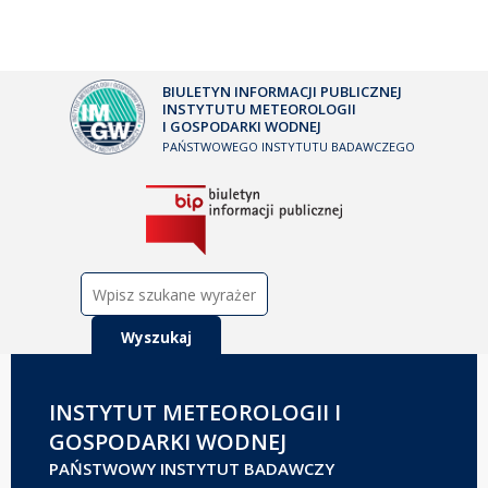
BIULETYN INFORMACJI PUBLICZNEJ
INSTYTUTU METEOROLOGII
I GOSPODARKI WODNEJ
PAŃSTWOWEGO INSTYTUTU BADAWCZEGO
Szukaj:
INSTYTUT METEOROLOGII I
GOSPODARKI WODNEJ
PAŃSTWOWY INSTYTUT BADAWCZY