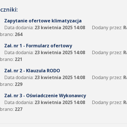
czniki:
Zapytanie ofertowe klimatyzacja
Data dodania:
23 kwietnia 2025 14:08
Dodany przez:
R
brano:
264
Zał. nr 1 - Formularz ofertowy
Data dodania:
23 kwietnia 2025 14:08
Dodany przez:
R
brano:
221
Zał. nr 2 - Klauzula RODO
Data dodania:
23 kwietnia 2025 14:08
Dodany przez:
R
brano:
229
Zał. nr 3 - Oświadczenie Wykonawcy
Data dodania:
23 kwietnia 2025 14:08
Dodany przez:
R
brano:
227