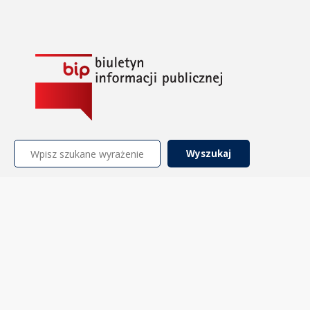
Szukaj: