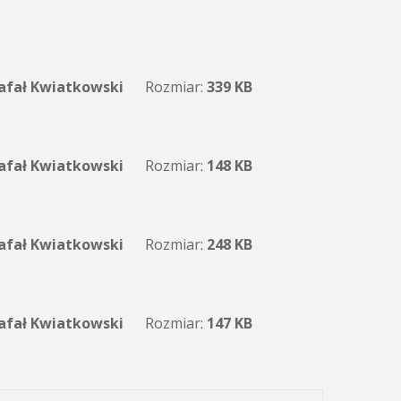
afał Kwiatkowski
Rozmiar:
339 KB
afał Kwiatkowski
Rozmiar:
148 KB
afał Kwiatkowski
Rozmiar:
248 KB
afał Kwiatkowski
Rozmiar:
147 KB