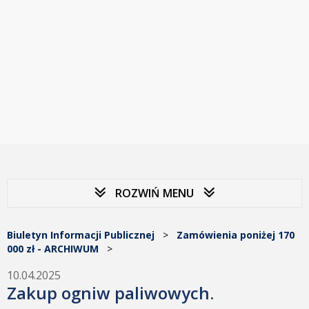
ROZWIŃ MENU
Biuletyn Informacji Publicznej
>
Zamówienia poniżej 170
000 zł - ARCHIWUM
>
10.04.2025
Zakup ogniw paliwowych.