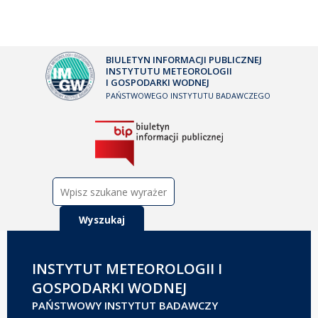
BIULETYN INFORMACJI PUBLICZNEJ
INSTYTUTU METEOROLOGII
I GOSPODARKI WODNEJ
PAŃSTWOWEGO INSTYTUTU BADAWCZEGO
Szukaj:
INSTYTUT METEOROLOGII I
GOSPODARKI WODNEJ
PAŃSTWOWY INSTYTUT BADAWCZY