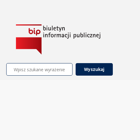
Szukaj: