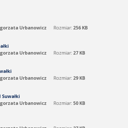
gorzata Urbanowicz
Rozmiar:
256 KB
ałki
gorzata Urbanowicz
Rozmiar:
27 KB
wałki
gorzata Urbanowicz
Rozmiar:
29 KB
M Suwałki
gorzata Urbanowicz
Rozmiar:
50 KB