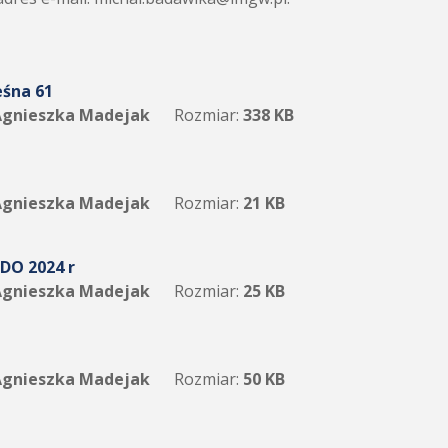
eśna 61
gnieszka Madejak
Rozmiar:
338 KB
gnieszka Madejak
Rozmiar:
21 KB
ODO 2024 r
gnieszka Madejak
Rozmiar:
25 KB
gnieszka Madejak
Rozmiar:
50 KB