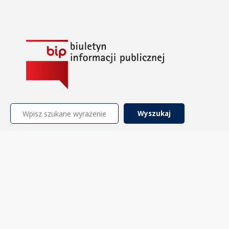
Szukaj: