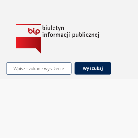
Szukaj: