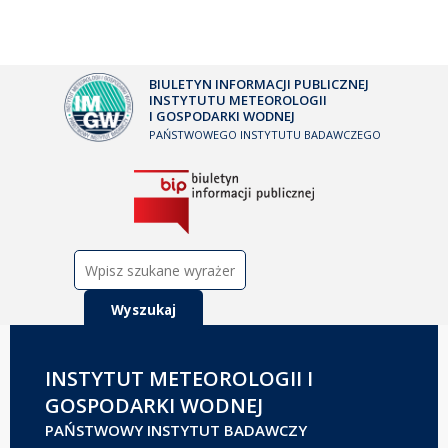
BIULETYN INFORMACJI PUBLICZNEJ
INSTYTUTU METEOROLOGII
I GOSPODARKI WODNEJ
PAŃSTWOWEGO INSTYTUTU BADAWCZEGO
Szukaj:
INSTYTUT METEOROLOGII I
GOSPODARKI WODNEJ
PAŃSTWOWY INSTYTUT BADAWCZY