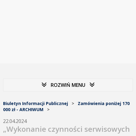
ROZWIŃ MENU
Biuletyn Informacji Publicznej
>
Zamówienia poniżej 170
000 zł - ARCHIWUM
>
22.04.2024
„Wykonanie czynności serwisowych