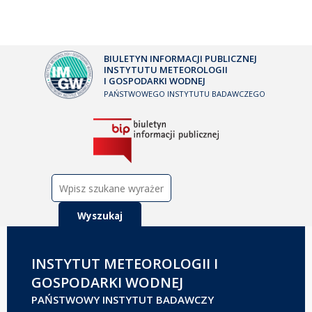
BIULETYN INFORMACJI PUBLICZNEJ
INSTYTUTU METEOROLOGII
I GOSPODARKI WODNEJ
PAŃSTWOWEGO INSTYTUTU BADAWCZEGO
Szukaj:
INSTYTUT METEOROLOGII I
GOSPODARKI WODNEJ
PAŃSTWOWY INSTYTUT BADAWCZY