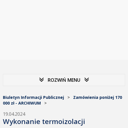
ROZWIŃ MENU
Biuletyn Informacji Publicznej
>
Zamówienia poniżej 170
000 zł - ARCHIWUM
>
19.04.2024
Wykonanie termoizolacji