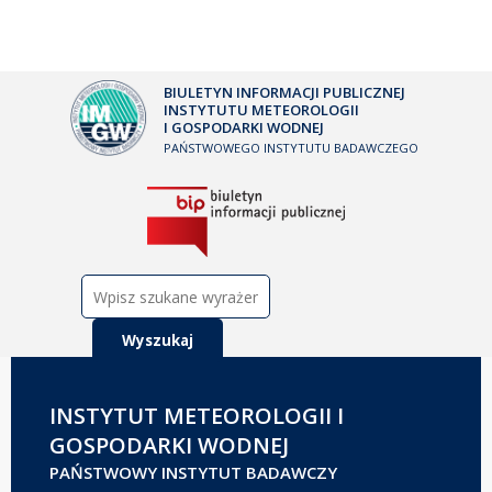
BIULETYN INFORMACJI PUBLICZNEJ
INSTYTUTU METEOROLOGII
I GOSPODARKI WODNEJ
PAŃSTWOWEGO INSTYTUTU BADAWCZEGO
Szukaj:
INSTYTUT METEOROLOGII I
GOSPODARKI WODNEJ
PAŃSTWOWY INSTYTUT BADAWCZY