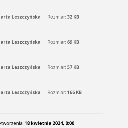
arta Leszczyńska
Rozmiar:
32 KB
arta Leszczyńska
Rozmiar:
69 KB
arta Leszczyńska
Rozmiar:
57 KB
arta Leszczyńska
Rozmiar:
166 KB
ytworzenia:
18 kwietnia 2024, 0:00