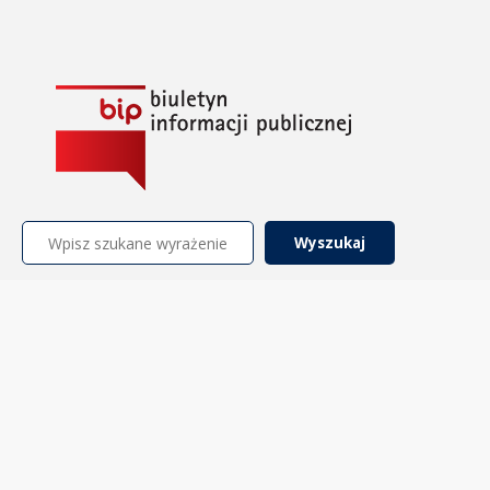
Szukaj: