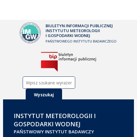
BIULETYN INFORMACJI PUBLICZNEJ
INSTYTUTU METEOROLOGII
I GOSPODARKI WODNEJ
PAŃSTWOWEGO INSTYTUTU BADAWCZEGO
Szukaj:
INSTYTUT METEOROLOGII I
GOSPODARKI WODNEJ
PAŃSTWOWY INSTYTUT BADAWCZY