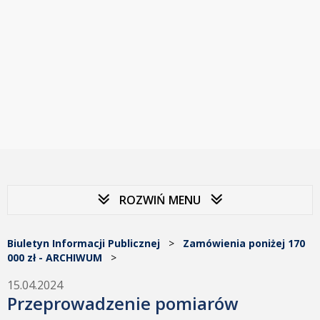
ROZWIŃ MENU
Biuletyn Informacji Publicznej
>
Zamówienia poniżej 170
000 zł - ARCHIWUM
>
15.04.2024
Przeprowadzenie pomiarów