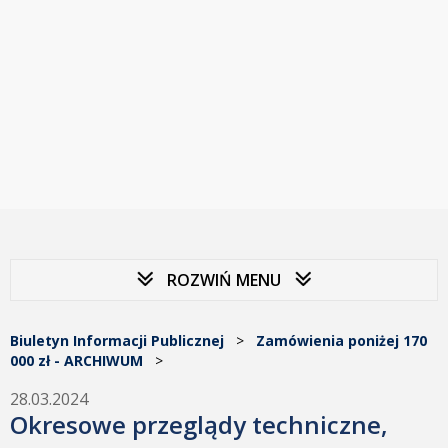
ROZWIŃ MENU
Biuletyn Informacji Publicznej
>
Zamówienia poniżej 170
000 zł - ARCHIWUM
>
28.03.2024
Okresowe przeglądy techniczne,