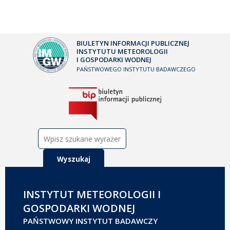
BIULETYN INFORMACJI PUBLICZNEJ
INSTYTUTU METEOROLOGII
I GOSPODARKI WODNEJ
PAŃSTWOWEGO INSTYTUTU BADAWCZEGO
Szukaj:
INSTYTUT METEOROLOGII I
GOSPODARKI WODNEJ
PAŃSTWOWY INSTYTUT BADAWCZY