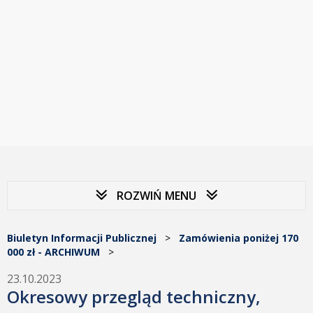
ROZWIŃ MENU
Biuletyn Informacji Publicznej
>
Zamówienia poniżej 170
000 zł - ARCHIWUM
>
23.10.2023
Okresowy przegląd techniczny,