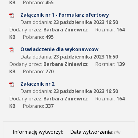
KB
Pobrano:
455
Załącznik nr 1 - Formularz ofertowy
Data dodania:
23 października 2023 16:50
Dodany przez:
Barbara Ziniewicz
Rozmiar:
164
KB
Pobrano:
495
Oswiadczenie dla wykonawcow
Data dodania:
23 października 2023 16:50
Dodany przez:
Barbara Ziniewicz
Rozmiar:
139
KB
Pobrano:
270
Załacznik nr 2
Data dodania:
23 października 2023 16:50
Dodany przez:
Barbara Ziniewicz
Rozmiar:
164
KB
Pobrano:
337
Informację wytworzył:
Data wytworzenia:
nie