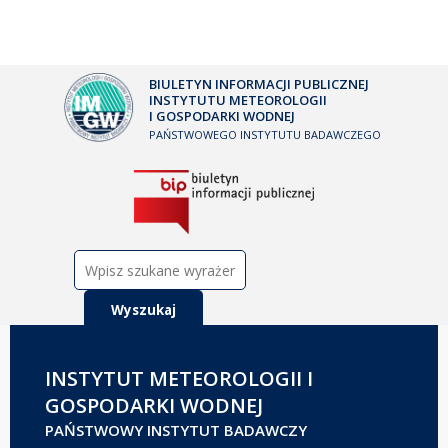
BIULETYN INFORMACJI PUBLICZNEJ
INSTYTUTU METEOROLOGII
I GOSPODARKI WODNEJ
PAŃSTWOWEGO INSTYTUTU BADAWCZEGO
Szukaj:
INSTYTUT METEOROLOGII I
GOSPODARKI WODNEJ
PAŃSTWOWY INSTYTUT BADAWCZY