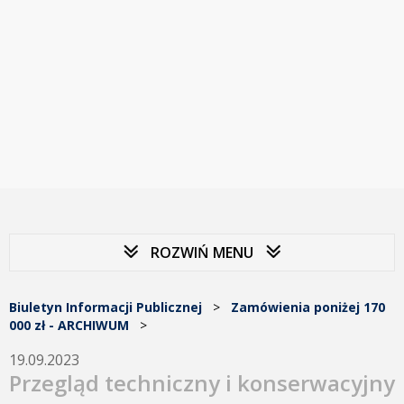
ROZWIŃ MENU
Biuletyn Informacji Publicznej
>
Zamówienia poniżej 170
000 zł - ARCHIWUM
>
19.09.2023
Przegląd techniczny i konserwacyjny