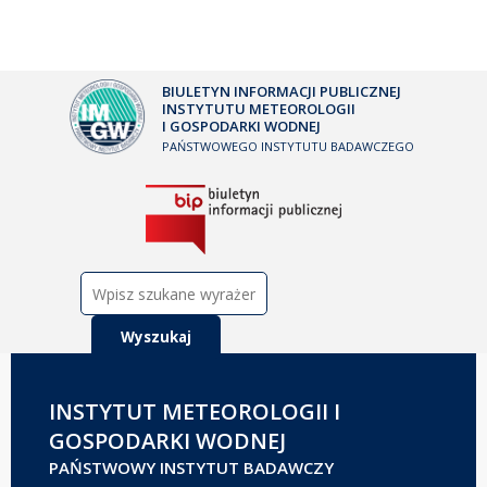
BIULETYN INFORMACJI PUBLICZNEJ
INSTYTUTU METEOROLOGII
I GOSPODARKI WODNEJ
PAŃSTWOWEGO INSTYTUTU BADAWCZEGO
Szukaj:
INSTYTUT METEOROLOGII I
GOSPODARKI WODNEJ
PAŃSTWOWY INSTYTUT BADAWCZY