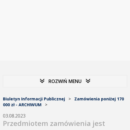
ROZWIŃ MENU
Biuletyn Informacji Publicznej
>
Zamówienia poniżej 170
000 zł - ARCHIWUM
>
03.08.2023
Przedmiotem zamówienia jest