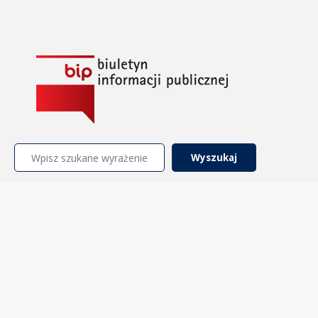
Szukaj: