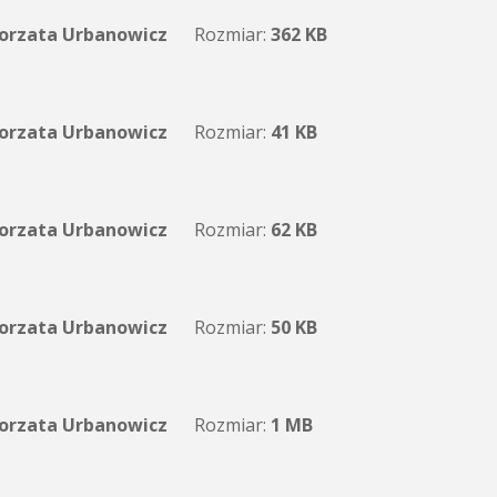
orzata Urbanowicz
Rozmiar:
362 KB
orzata Urbanowicz
Rozmiar:
41 KB
orzata Urbanowicz
Rozmiar:
62 KB
orzata Urbanowicz
Rozmiar:
50 KB
orzata Urbanowicz
Rozmiar:
1 MB