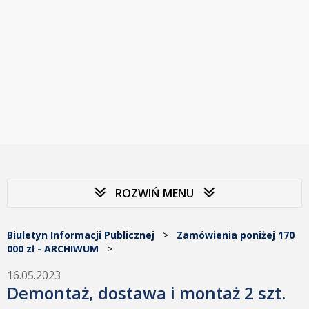
ROZWIŃ MENU
Biuletyn Informacji Publicznej
>
Zamówienia poniżej 170
000 zł - ARCHIWUM
>
16.05.2023
Demontaż, dostawa i montaż 2 szt.