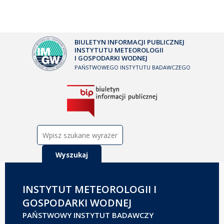
BIULETYN INFORMACJI PUBLICZNEJ
INSTYTUTU METEOROLOGII
I GOSPODARKI WODNEJ
PAŃSTWOWEGO INSTYTUTU BADAWCZEGO
Szukaj:
INSTYTUT METEOROLOGII I
GOSPODARKI WODNEJ
PAŃSTWOWY INSTYTUT BADAWCZY