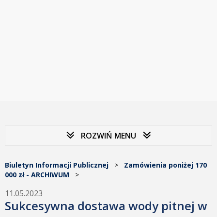
ROZWIŃ MENU
Biuletyn Informacji Publicznej
>
Zamówienia poniżej 170
000 zł - ARCHIWUM
>
11.05.2023
Sukcesywna dostawa wody pitnej w