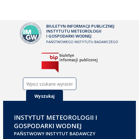
BIULETYN INFORMACJI PUBLICZNEJ
INSTYTUTU METEOROLOGII
I GOSPODARKI WODNEJ
PAŃSTWOWEGO INSTYTUTU BADAWCZEGO
Szukaj:
INSTYTUT METEOROLOGII I
GOSPODARKI WODNEJ
PAŃSTWOWY INSTYTUT BADAWCZY