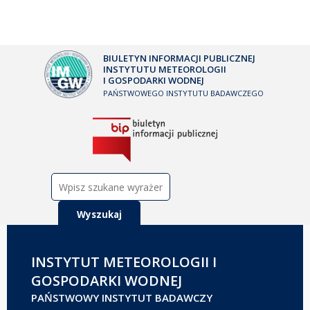
BIULETYN INFORMACJI PUBLICZNEJ
INSTYTUTU METEOROLOGII
I GOSPODARKI WODNEJ
PAŃSTWOWEGO INSTYTUTU BADAWCZEGO
Szukaj:
INSTYTUT METEOROLOGII I
GOSPODARKI WODNEJ
PAŃSTWOWY INSTYTUT BADAWCZY