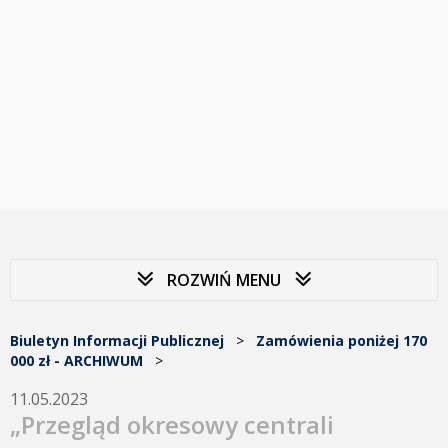
ROZWIŃ MENU
Biuletyn Informacji Publicznej
>
Zamówienia poniżej 170
000 zł - ARCHIWUM
>
11.05.2023
„Przegląd okresowy centrali