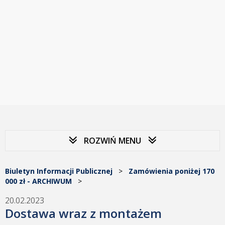
ROZWIŃ MENU
Biuletyn Informacji Publicznej
>
Zamówienia poniżej 170
000 zł - ARCHIWUM
>
20.02.2023
Dostawa wraz z montażem