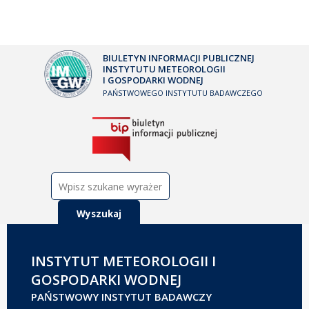
BIULETYN INFORMACJI PUBLICZNEJ
INSTYTUTU METEOROLOGII
I GOSPODARKI WODNEJ
PAŃSTWOWEGO INSTYTUTU BADAWCZEGO
Szukaj:
INSTYTUT METEOROLOGII I
GOSPODARKI WODNEJ
PAŃSTWOWY INSTYTUT BADAWCZY