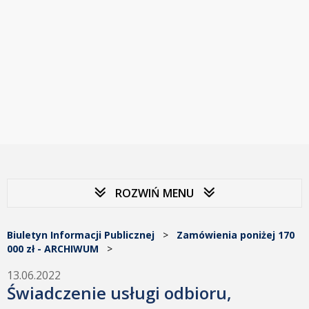
ROZWIŃ MENU
Biuletyn Informacji Publicznej
>
Zamówienia poniżej 170
000 zł - ARCHIWUM
>
13.06.2022
Świadczenie usługi odbioru,