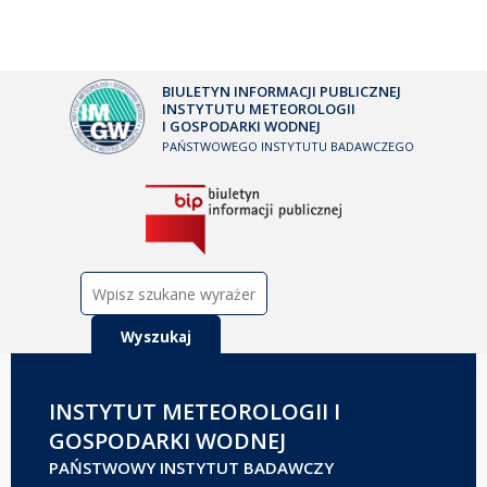
BIULETYN INFORMACJI PUBLICZNEJ
INSTYTUTU METEOROLOGII
I GOSPODARKI WODNEJ
PAŃSTWOWEGO INSTYTUTU BADAWCZEGO
Szukaj:
INSTYTUT METEOROLOGII I
GOSPODARKI WODNEJ
PAŃSTWOWY INSTYTUT BADAWCZY