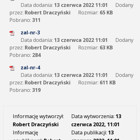
Data dodania:
13 czerwca 2022 11:01
Dodany
przez:
Robert Draczyński
Rozmiar:
65 KB
Pobrano:
311
zal-nr-3
Data dodania:
13 czerwca 2022 11:01
Dodany
przez:
Robert Draczyński
Rozmiar:
63 KB
Pobrano:
284
zal-nr-4
Data dodania:
13 czerwca 2022 11:01
Dodany
przez:
Robert Draczyński
Rozmiar:
611 KB
Pobrano:
319
Informację wytworzył:
Data wytworzenia:
13
Robert Draczyński
czerwca 2022, 11:01
Informację
Data publikacji:
13