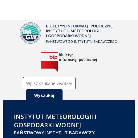
BIULETYN INFORMACJI PUBLICZNEJ
INSTYTUTU METEOROLOGII
I GOSPODARKI WODNEJ
PAŃSTWOWEGO INSTYTUTU BADAWCZEGO
Szukaj:
INSTYTUT METEOROLOGII I
GOSPODARKI WODNEJ
PAŃSTWOWY INSTYTUT BADAWCZY