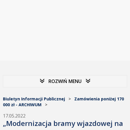
ROZWIŃ MENU
Biuletyn Informacji Publicznej
>
Zamówienia poniżej 170
000 zł - ARCHIWUM
>
17.05.2022
„Modernizacja bramy wjazdowej na