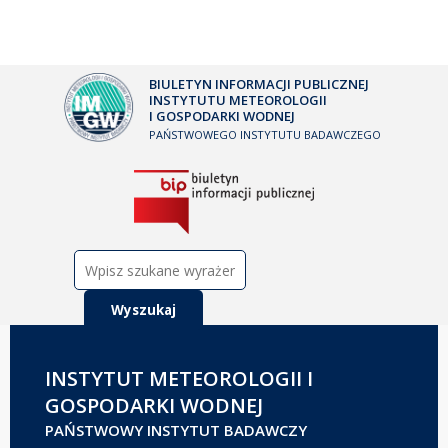
BIULETYN INFORMACJI PUBLICZNEJ
INSTYTUTU METEOROLOGII
I GOSPODARKI WODNEJ
PAŃSTWOWEGO INSTYTUTU BADAWCZEGO
Szukaj:
INSTYTUT METEOROLOGII I
GOSPODARKI WODNEJ
PAŃSTWOWY INSTYTUT BADAWCZY