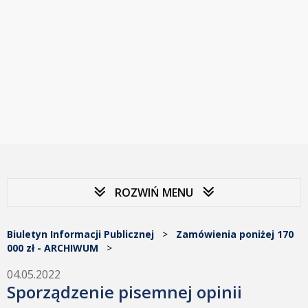
ROZWIŃ MENU
Biuletyn Informacji Publicznej
>
Zamówienia poniżej 170
000 zł - ARCHIWUM
>
04.05.2022
Sporządzenie pisemnej opinii