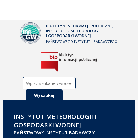
BIULETYN INFORMACJI PUBLICZNEJ
INSTYTUTU METEOROLOGII
I GOSPODARKI WODNEJ
PAŃSTWOWEGO INSTYTUTU BADAWCZEGO
Szukaj:
INSTYTUT METEOROLOGII I
GOSPODARKI WODNEJ
PAŃSTWOWY INSTYTUT BADAWCZY