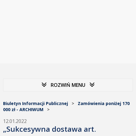
ROZWIŃ MENU
Biuletyn Informacji Publicznej
>
Zamówienia poniżej 170
000 zł - ARCHIWUM
>
12.01.2022
„Sukcesywna dostawa art.