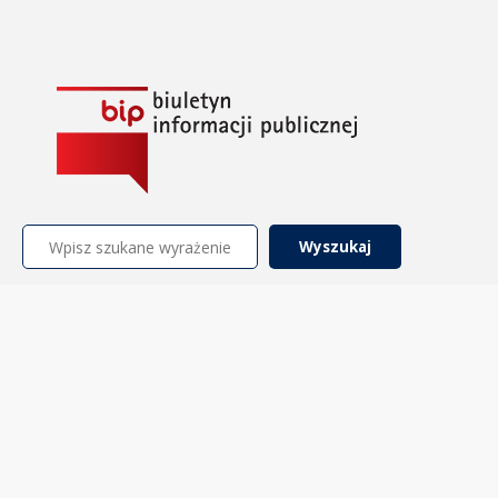
Szukaj: