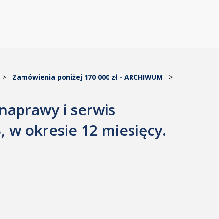
>
Zamówienia poniżej 170 000 zł - ARCHIWUM
>
naprawy i serwis
 w okresie 12 miesięcy.