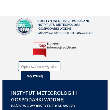
BIULETYN INFORMACJI PUBLICZNEJ
INSTYTUTU METEOROLOGII
I GOSPODARKI WODNEJ
PAŃSTWOWEGO INSTYTUTU BADAWCZEGO
Szukaj:
INSTYTUT METEOROLOGII I
GOSPODARKI WODNEJ
PAŃSTWOWY INSTYTUT BADAWCZY