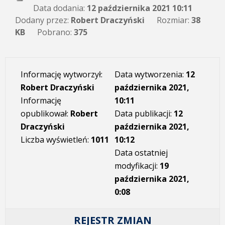
Data dodania:
12 października 2021 10:11
Dodany przez:
Robert Draczyński
Rozmiar:
38
KB
Pobrano:
375
Informację wytworzył:
Data wytworzenia:
12
Robert Draczyński
października 2021,
Informację
10:11
opublikował:
Robert
Data publikacji:
12
Draczyński
października 2021,
Liczba wyświetleń:
1011
10:12
Data ostatniej
modyfikacji:
19
października 2021,
0:08
REJESTR ZMIAN