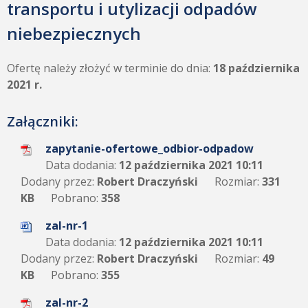
transportu i utylizacji odpadów
niebezpiecznych
Ofertę należy złożyć w terminie do dnia:
18 października
2021 r.
Załączniki:
zapytanie-ofertowe_odbior-odpadow
Data dodania:
12 października 2021 10:11
Dodany przez:
Robert Draczyński
Rozmiar:
331
KB
Pobrano:
358
zal-nr-1
Data dodania:
12 października 2021 10:11
Dodany przez:
Robert Draczyński
Rozmiar:
49
KB
Pobrano:
355
zal-nr-2