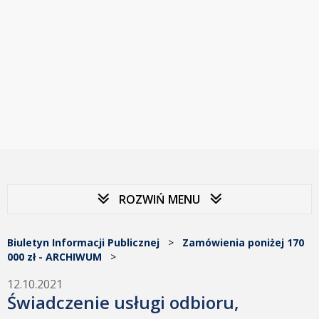
ROZWIŃ MENU
Biuletyn Informacji Publicznej
>
Zamówienia poniżej 170
000 zł - ARCHIWUM
>
12.10.2021
Świadczenie usługi odbioru,