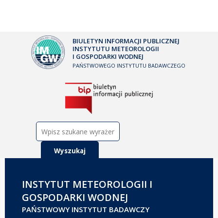
BIULETYN INFORMACJI PUBLICZNEJ
INSTYTUTU METEOROLOGII
I GOSPODARKI WODNEJ
PAŃSTWOWEGO INSTYTUTU BADAWCZEGO
Szukaj:
INSTYTUT METEOROLOGII I
GOSPODARKI WODNEJ
PAŃSTWOWY INSTYTUT BADAWCZY