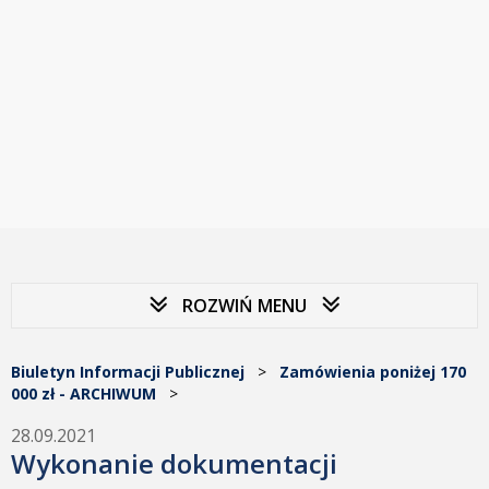
ROZWIŃ MENU
Biuletyn Informacji Publicznej
>
Zamówienia poniżej 170
000 zł - ARCHIWUM
>
28.09.2021
Wykonanie dokumentacji