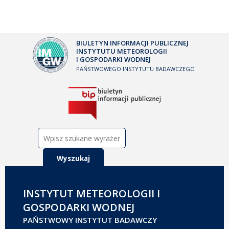
BIULETYN INFORMACJI PUBLICZNEJ
INSTYTUTU METEOROLOGII
I GOSPODARKI WODNEJ
PAŃSTWOWEGO INSTYTUTU BADAWCZEGO
Szukaj:
INSTYTUT METEOROLOGII I
GOSPODARKI WODNEJ
PAŃSTWOWY INSTYTUT BADAWCZY