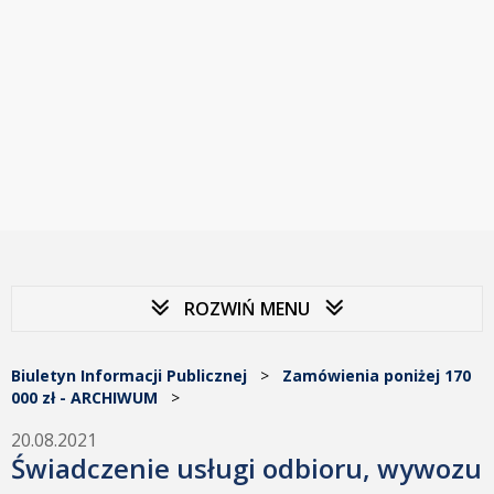
ROZWIŃ MENU
Biuletyn Informacji Publicznej
>
Zamówienia poniżej 170
000 zł - ARCHIWUM
>
20.08.2021
Świadczenie usługi odbioru, wywozu