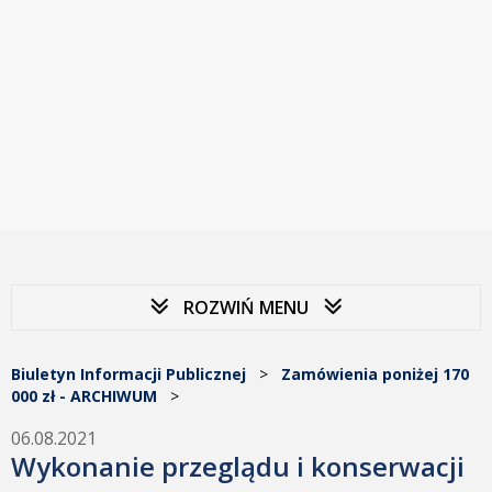
ROZWIŃ MENU
Biuletyn Informacji Publicznej
>
Zamówienia poniżej 170
000 zł - ARCHIWUM
>
06.08.2021
Wykonanie przeglądu i konserwacji