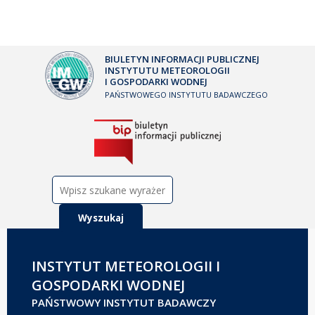
BIULETYN INFORMACJI PUBLICZNEJ
INSTYTUTU METEOROLOGII
I GOSPODARKI WODNEJ
PAŃSTWOWEGO INSTYTUTU BADAWCZEGO
Szukaj:
INSTYTUT METEOROLOGII I
GOSPODARKI WODNEJ
PAŃSTWOWY INSTYTUT BADAWCZY