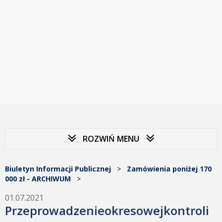
ROZWIŃ MENU
Biuletyn Informacji Publicznej
>
Zamówienia poniżej 170
000 zł - ARCHIWUM
>
01.07.2021
Przeprowadzenieokresowejkontroli