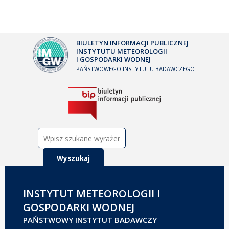
BIULETYN INFORMACJI PUBLICZNEJ
INSTYTUTU METEOROLOGII
I GOSPODARKI WODNEJ
PAŃSTWOWEGO INSTYTUTU BADAWCZEGO
Szukaj:
INSTYTUT METEOROLOGII I
GOSPODARKI WODNEJ
PAŃSTWOWY INSTYTUT BADAWCZY