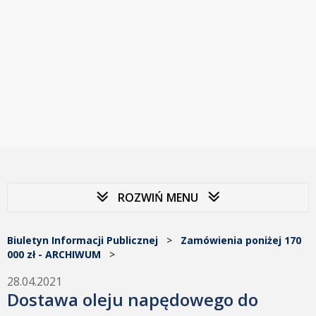
ROZWIŃ MENU
Biuletyn Informacji Publicznej
>
Zamówienia poniżej 170
000 zł - ARCHIWUM
>
28.04.2021
Dostawa oleju napędowego do