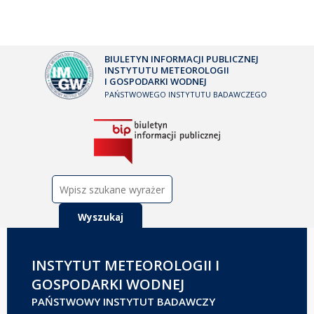
BIULETYN INFORMACJI PUBLICZNEJ
INSTYTUTU METEOROLOGII
I GOSPODARKI WODNEJ
PAŃSTWOWEGO INSTYTUTU BADAWCZEGO
Szukaj:
INSTYTUT METEOROLOGII I
GOSPODARKI WODNEJ
PAŃSTWOWY INSTYTUT BADAWCZY