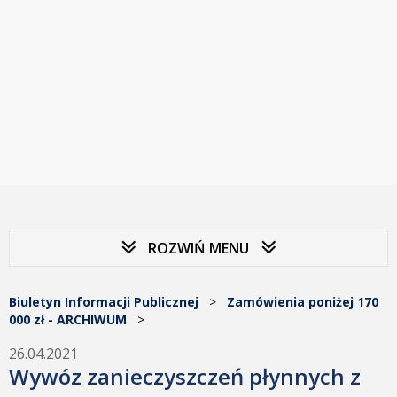
ROZWIŃ MENU
Biuletyn Informacji Publicznej
>
Zamówienia poniżej 170
000 zł - ARCHIWUM
>
26.04.2021
Wywóz zanieczyszczeń płynnych z