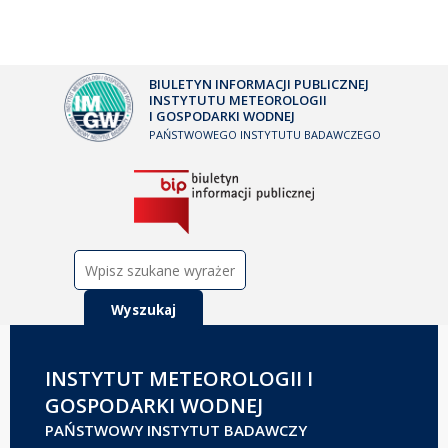
BIULETYN INFORMACJI PUBLICZNEJ
INSTYTUTU METEOROLOGII
I GOSPODARKI WODNEJ
PAŃSTWOWEGO INSTYTUTU BADAWCZEGO
Szukaj:
INSTYTUT METEOROLOGII I
GOSPODARKI WODNEJ
PAŃSTWOWY INSTYTUT BADAWCZY