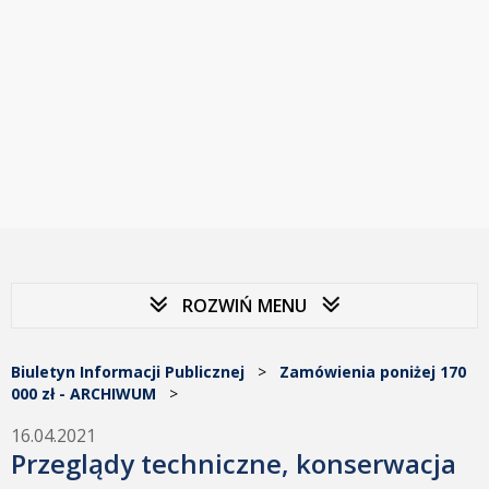
ROZWIŃ MENU
Biuletyn Informacji Publicznej
>
Zamówienia poniżej 170
000 zł - ARCHIWUM
>
16.04.2021
Przeglądy techniczne, konserwacja