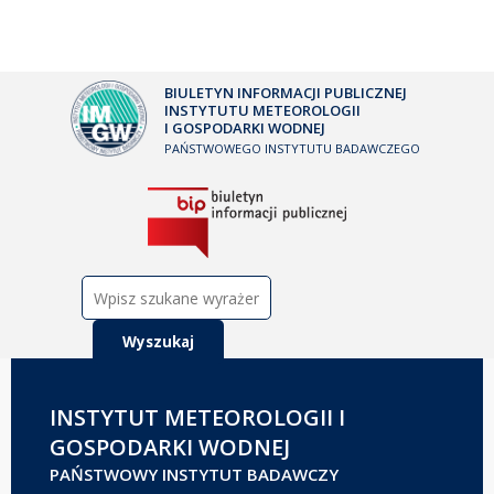
BIULETYN INFORMACJI PUBLICZNEJ
INSTYTUTU METEOROLOGII
I GOSPODARKI WODNEJ
PAŃSTWOWEGO INSTYTUTU BADAWCZEGO
Szukaj:
INSTYTUT METEOROLOGII I
GOSPODARKI WODNEJ
PAŃSTWOWY INSTYTUT BADAWCZY