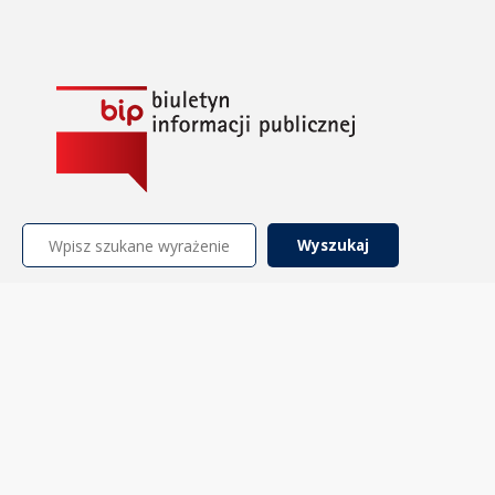
Szukaj: