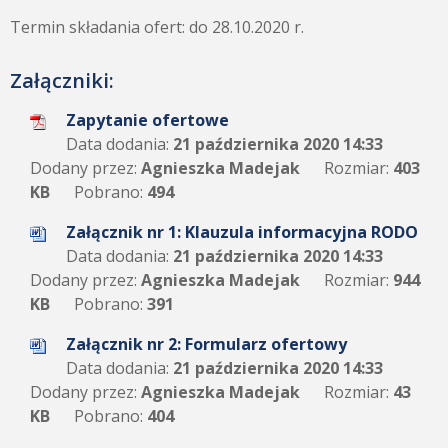
Termin składania ofert: do 28.10.2020 r.
Załączniki:
Zapytanie ofertowe
Data dodania:
21 października 2020 14:33
Dodany przez:
Agnieszka Madejak
Rozmiar:
403
KB
Pobrano:
494
Załącznik nr 1: Klauzula informacyjna RODO
Data dodania:
21 października 2020 14:33
Dodany przez:
Agnieszka Madejak
Rozmiar:
944
KB
Pobrano:
391
Załącznik nr 2: Formularz ofertowy
Data dodania:
21 października 2020 14:33
Dodany przez:
Agnieszka Madejak
Rozmiar:
43
KB
Pobrano:
404