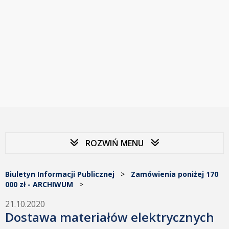
ROZWIŃ MENU
Biuletyn Informacji Publicznej
>
Zamówienia poniżej 170
000 zł - ARCHIWUM
>
21.10.2020
Dostawa materiałów elektrycznych