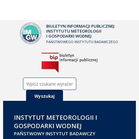
BIULETYN INFORMACJI PUBLICZNEJ
INSTYTUTU METEOROLOGII
I GOSPODARKI WODNEJ
PAŃSTWOWEGO INSTYTUTU BADAWCZEGO
Szukaj:
INSTYTUT METEOROLOGII I
GOSPODARKI WODNEJ
PAŃSTWOWY INSTYTUT BADAWCZY