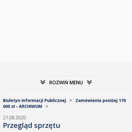
ROZWIŃ MENU
Biuletyn Informacji Publicznej
>
Zamówienia poniżej 170
000 zł - ARCHIWUM
>
21.08.2020
Przegląd sprzętu