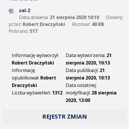
zal-2
Data dodania:
21 sierpnia 2020 10:10
Dodany
przez:
Robert Draczyński
Rozmiar:
40 KB
Pobrano:
517
Informację wytworzył:
Data wytworzenia:
21
Robert Draczyński
sierpnia 2020, 10:13
Informację
Data publikacji:
21
opublikował:
Robert
sierpnia 2020, 10:13
Draczyński
Data ostatniej
Liczba wyświetleń:
1312
modyfikacji:
28 sierpnia
2020, 13:00
REJESTR ZMIAN