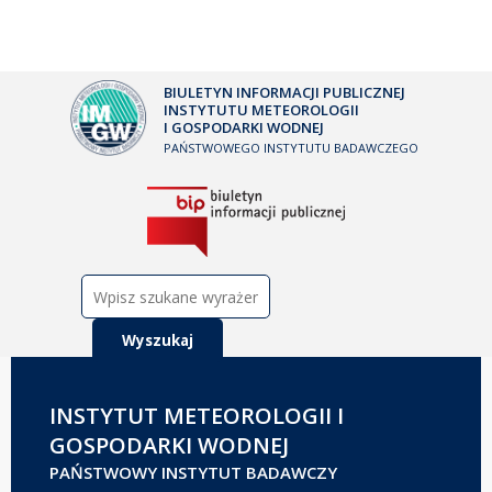
BIULETYN INFORMACJI PUBLICZNEJ
INSTYTUTU METEOROLOGII
I GOSPODARKI WODNEJ
PAŃSTWOWEGO INSTYTUTU BADAWCZEGO
Szukaj:
INSTYTUT METEOROLOGII I
GOSPODARKI WODNEJ
PAŃSTWOWY INSTYTUT BADAWCZY