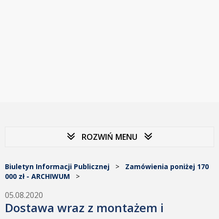
ROZWIŃ MENU
Biuletyn Informacji Publicznej
>
Zamówienia poniżej 170
000 zł - ARCHIWUM
>
05.08.2020
Dostawa wraz z montażem i