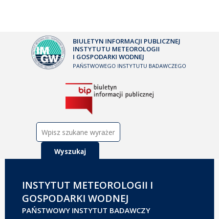
BIULETYN INFORMACJI PUBLICZNEJ
INSTYTUTU METEOROLOGII
I GOSPODARKI WODNEJ
PAŃSTWOWEGO INSTYTUTU BADAWCZEGO
Szukaj:
INSTYTUT METEOROLOGII I
GOSPODARKI WODNEJ
PAŃSTWOWY INSTYTUT BADAWCZY