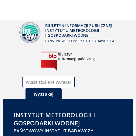
BIULETYN INFORMACJI PUBLICZNEJ
INSTYTUTU METEOROLOGII
I GOSPODARKI WODNEJ
PAŃSTWOWEGO INSTYTUTU BADAWCZEGO
Szukaj:
INSTYTUT METEOROLOGII I
GOSPODARKI WODNEJ
PAŃSTWOWY INSTYTUT BADAWCZY