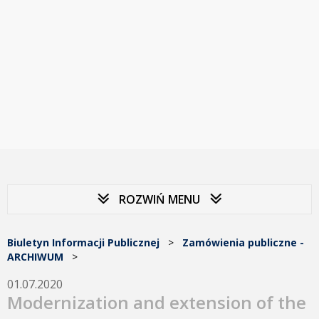
ROZWIŃ MENU
Biuletyn Informacji Publicznej
>
Zamówienia publiczne -
ARCHIWUM
>
01.07.2020
Modernization and extension of the