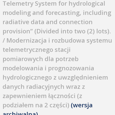
Telemetry System for hydrological
modeling and forecasting, including
radiative data and connection
provision” (Divided into two (2) lots).
/ Modernizacja i rozbudowa systemu
telemetrycznego stacji
pomiarowych dla potrzeb
modelowania i prognozowania
hydrologicznego z uwzględnieniem
danych radiacyjnych wraz z
zapewnieniem łączności (z
podziałem na 2 części)
(wersja
archiwalna)