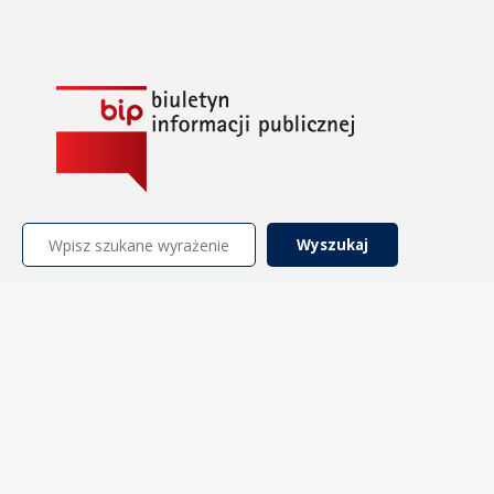
Szukaj: