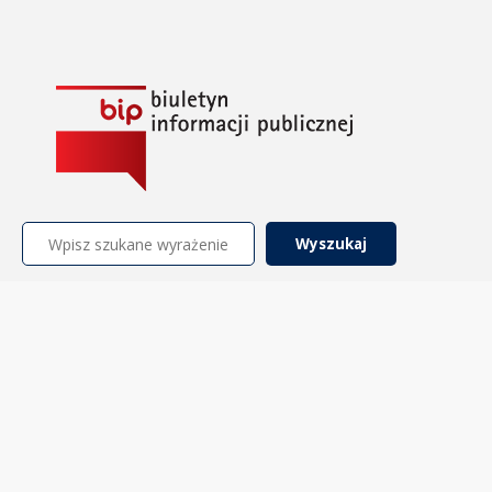
Szukaj: