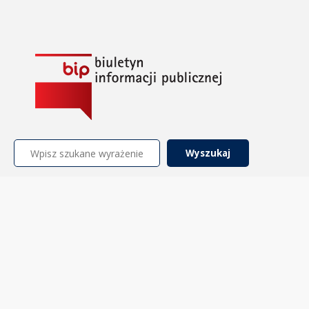
Szukaj: