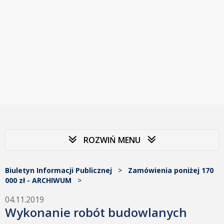
ROZWIŃ MENU
Biuletyn Informacji Publicznej
>
Zamówienia poniżej 170
000 zł - ARCHIWUM
>
04.11.2019
Wykonanie robót budowlanych