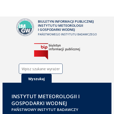
BIULETYN INFORMACJI PUBLICZNEJ
INSTYTUTU METEOROLOGII
I GOSPODARKI WODNEJ
PAŃSTWOWEGO INSTYTUTU BADAWCZEGO
Szukaj:
INSTYTUT METEOROLOGII I
GOSPODARKI WODNEJ
PAŃSTWOWY INSTYTUT BADAWCZY