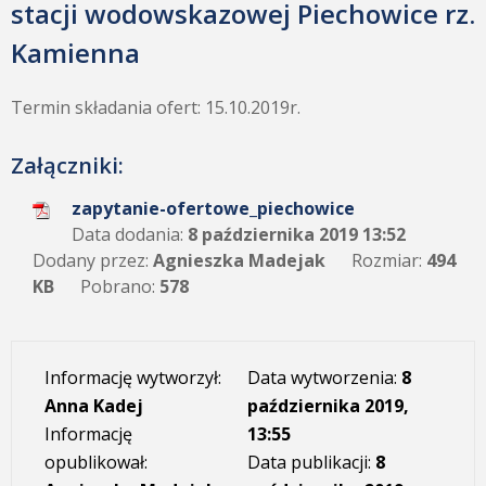
stacji wodowskazowej Piechowice rz.
Kamienna
Termin składania ofert: 15.10.2019r.
Załączniki:
zapytanie-ofertowe_piechowice
Data dodania:
8 października 2019 13:52
Dodany przez:
Agnieszka Madejak
Rozmiar:
494
KB
Pobrano:
578
Informację wytworzył:
Data wytworzenia:
8
Anna Kadej
października 2019,
Informację
13:55
opublikował:
Data publikacji:
8