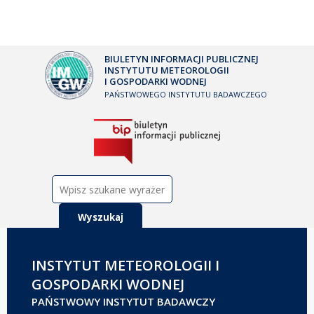
BIULETYN INFORMACJI PUBLICZNEJ
INSTYTUTU METEOROLOGII
I GOSPODARKI WODNEJ
PAŃSTWOWEGO INSTYTUTU BADAWCZEGO
Szukaj:
INSTYTUT METEOROLOGII I
GOSPODARKI WODNEJ
PAŃSTWOWY INSTYTUT BADAWCZY