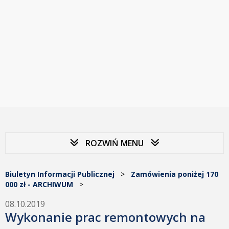
ROZWIŃ MENU
Biuletyn Informacji Publicznej
>
Zamówienia poniżej 170
000 zł - ARCHIWUM
>
08.10.2019
Wykonanie prac remontowych na