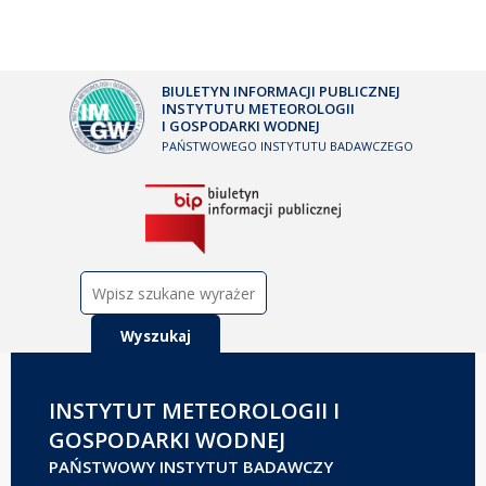
BIULETYN INFORMACJI PUBLICZNEJ
INSTYTUTU METEOROLOGII
I GOSPODARKI WODNEJ
PAŃSTWOWEGO INSTYTUTU BADAWCZEGO
Szukaj:
INSTYTUT METEOROLOGII I
GOSPODARKI WODNEJ
PAŃSTWOWY INSTYTUT BADAWCZY