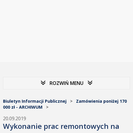
ROZWIŃ MENU
Biuletyn Informacji Publicznej
>
Zamówienia poniżej 170
000 zł - ARCHIWUM
>
20.09.2019
Wykonanie prac remontowych na