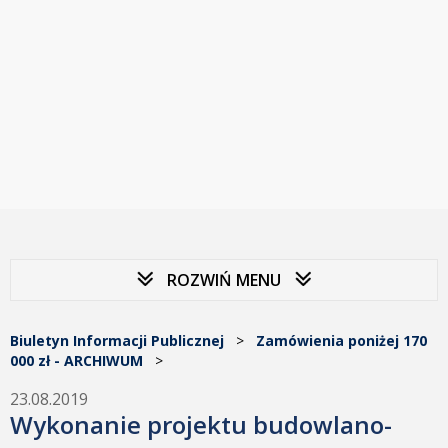
ROZWIŃ MENU
Biuletyn Informacji Publicznej
>
Zamówienia poniżej 170
000 zł - ARCHIWUM
>
23.08.2019
Wykonanie projektu budowlano-