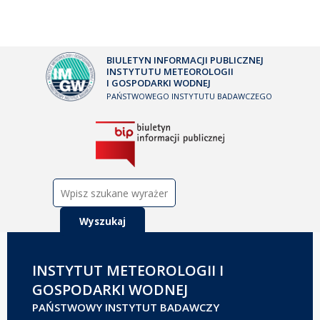
BIULETYN INFORMACJI PUBLICZNEJ
INSTYTUTU METEOROLOGII
I GOSPODARKI WODNEJ
PAŃSTWOWEGO INSTYTUTU BADAWCZEGO
Szukaj:
INSTYTUT METEOROLOGII I
GOSPODARKI WODNEJ
PAŃSTWOWY INSTYTUT BADAWCZY