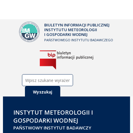
BIULETYN INFORMACJI PUBLICZNEJ
INSTYTUTU METEOROLOGII
I GOSPODARKI WODNEJ
PAŃSTWOWEGO INSTYTUTU BADAWCZEGO
Szukaj:
INSTYTUT METEOROLOGII I
GOSPODARKI WODNEJ
PAŃSTWOWY INSTYTUT BADAWCZY