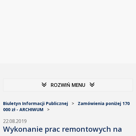
ROZWIŃ MENU
Biuletyn Informacji Publicznej
>
Zamówienia poniżej 170
000 zł - ARCHIWUM
>
22.08.2019
Wykonanie prac remontowych na