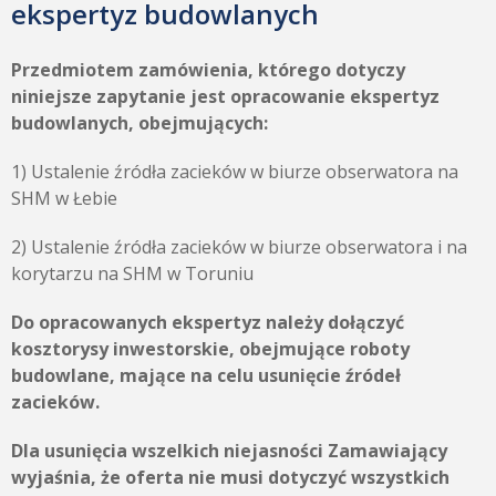
ekspertyz budowlanych
Przedmiotem zamówienia, którego dotyczy
niniejsze zapytanie jest opracowanie ekspertyz
budowlanych, obejmujących:
1) Ustalenie źródła zacieków w biurze obserwatora na
SHM w Łebie
2) Ustalenie źródła zacieków w biurze obserwatora i na
korytarzu na SHM w Toruniu
Do opracowanych ekspertyz należy dołączyć
kosztorysy inwestorskie, obejmujące roboty
budowlane, mające na celu usunięcie źródeł
zacieków.
Dla usunięcia wszelkich niejasności Zamawiający
wyjaśnia, że oferta nie musi dotyczyć wszystkich