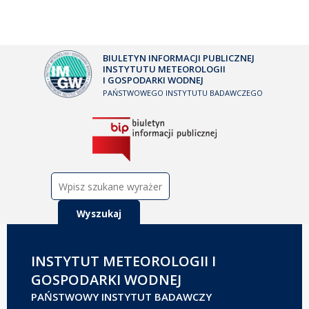
BIULETYN INFORMACJI PUBLICZNEJ
INSTYTUTU METEOROLOGII
I GOSPODARKI WODNEJ
PAŃSTWOWEGO INSTYTUTU BADAWCZEGO
Szukaj:
INSTYTUT METEOROLOGII I
GOSPODARKI WODNEJ
PAŃSTWOWY INSTYTUT BADAWCZY