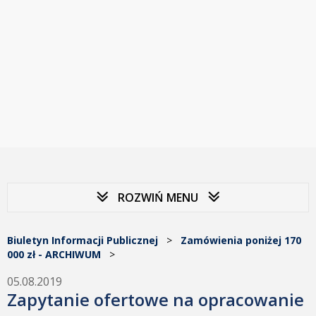
ROZWIŃ MENU
Biuletyn Informacji Publicznej
>
Zamówienia poniżej 170
000 zł - ARCHIWUM
>
05.08.2019
Zapytanie ofertowe na opracowanie